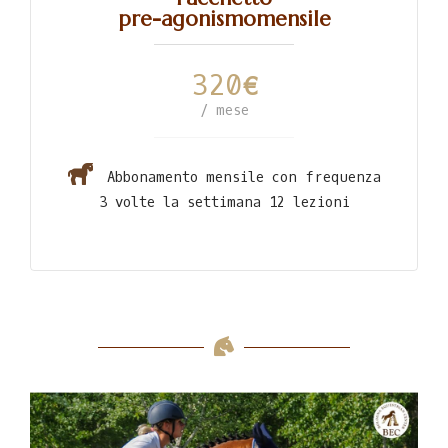
pre-agonismomensile
320
€
/ mese
Abbonamento mensile con frequenza
3 volte la settimana 12 lezioni