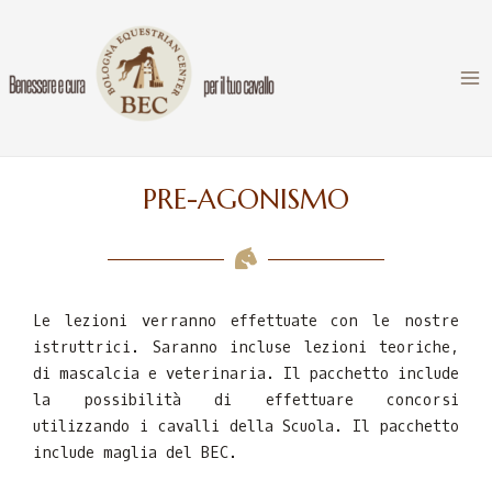
PRE-AGONISMO
Le lezioni verranno effettuate con le nostre
istruttrici. Saranno incluse lezioni teoriche,
di mascalcia e veterinaria. Il pacchetto include
la possibilità di effettuare concorsi
utilizzando i cavalli della Scuola. Il pacchetto
include maglia del BEC.