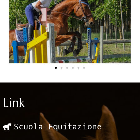
Link
Scuola Equitazione