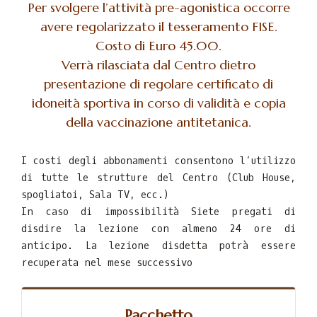
Per svolgere l’attività pre-agonistica occorre
avere regolarizzato il tesseramento FISE.
Costo di Euro 45.00.
Verrà rilasciata dal Centro dietro
presentazione di regolare certificato di
idoneità sportiva in corso di validità e copia
della vaccinazione antitetanica.
I costi degli abbonamenti consentono l’utilizzo
di tutte le strutture del Centro (Club House,
spogliatoi, Sala TV, ecc.)
In caso di impossibilità Siete pregati di
disdire la lezione con almeno 24 ore di
anticipo. La lezione disdetta potrà essere
recuperata nel mese successivo
Pacchetto